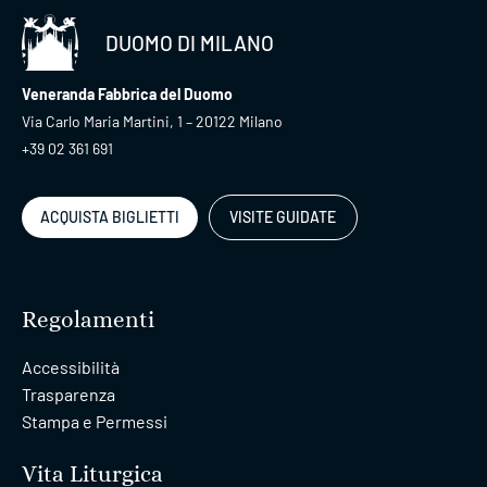
DUOMO DI MILANO
Veneranda Fabbrica del Duomo
Via Carlo Maria Martini, 1 – 20122 Milano
+39 02 361 691
ACQUISTA BIGLIETTI
VISITE GUIDATE
Regolamenti
Accessibilità
Trasparenza
Stampa e Permessi
Vita Liturgica