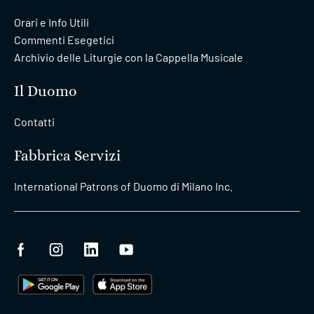
Orari e Info Utili
Commenti Esegetici
Archivio delle Liturgie con la Cappella Musicale
Il Duomo
Contatti
Fabbrica Servizi
International Patrons of Duomo di Milano Inc.