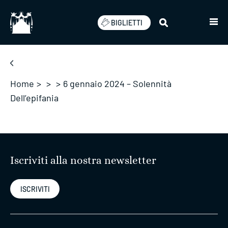
Salta
BIGLIETTI
Home
>
>
>
6 gennaio 2024 – Solennità
Dell’epifania
Iscriviti alla nostra newsletter
ISCRIVITI