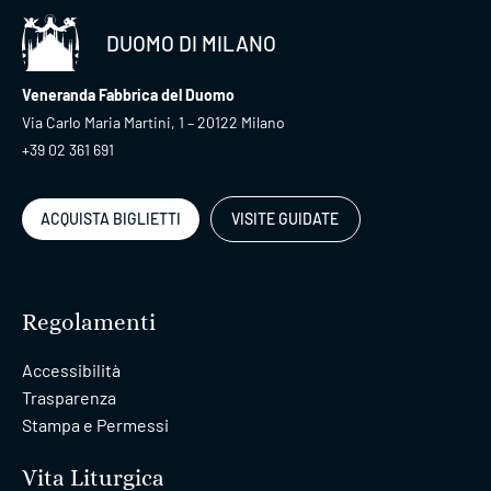
DUOMO DI MILANO
Veneranda Fabbrica del Duomo
Via Carlo Maria Martini, 1 – 20122 Milano
+39 02 361 691
ACQUISTA BIGLIETTI
VISITE GUIDATE
Regolamenti
Accessibilità
Trasparenza
Stampa e Permessi
Vita Liturgica