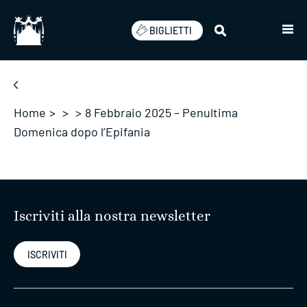
Salta
BIGLIETTI
Home
>
>
>
8 Febbraio 2025 – Penultima
Domenica dopo l’Epifania
Iscriviti alla nostra newsletter
ISCRIVITI