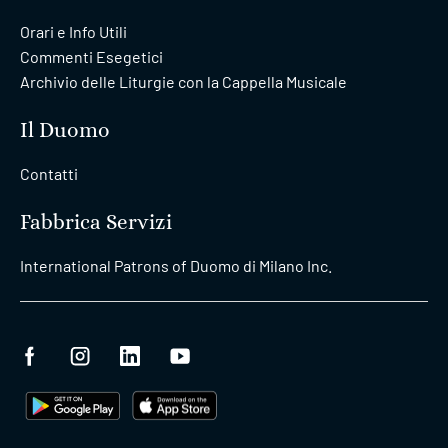
Orari e Info Utili
Commenti Esegetici
Archivio delle Liturgie con la Cappella Musicale
Il Duomo
Contatti
Fabbrica Servizi
International Patrons of Duomo di Milano Inc.