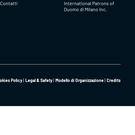
Contatti
International Patrons of
Duomo di Milano Inc.
okies Policy
Legal & Safety
Modello di Organizzazione
Credits