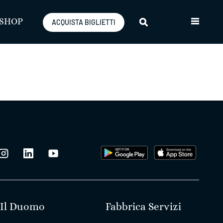
SHOP
ACQUISTA BIGLIETTI
Il Duomo
Fabbrica Servizi