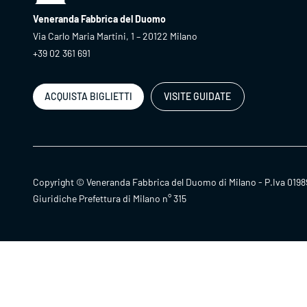
Veneranda Fabbrica del Duomo
Via Carlo Maria Martini, 1 – 20122 Milano
+39 02 361 691
ACQUISTA BIGLIETTI
VISITE GUIDATE
Copyright © Veneranda Fabbrica del Duomo di Milano - P.Iva 0198
Giuridiche Prefettura di Milano n° 315