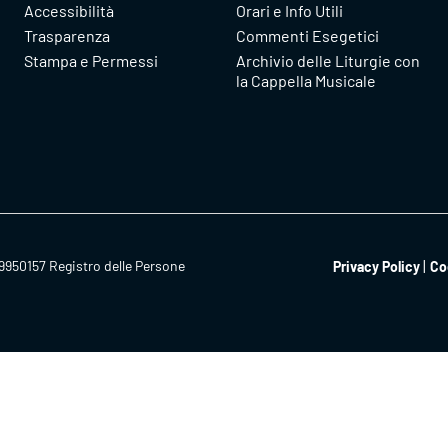
Accessibilità
Orari e Info Utili
Trasparenza
Commenti Esegetici
Stampa e Permessi
Archivio delle Liturgie con
la Cappella Musicale
9950157 Registro delle Persone
Privacy Policy
Co