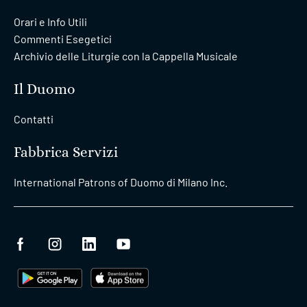
Orari e Info Utili
Commenti Esegetici
Archivio delle Liturgie con la Cappella Musicale
Il Duomo
Contatti
Fabbrica Servizi
International Patrons of Duomo di Milano Inc.