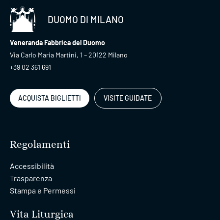
DUOMO DI MILANO
Veneranda Fabbrica del Duomo
Via Carlo Maria Martini, 1 – 20122 Milano
+39 02 361 691
ACQUISTA BIGLIETTI
VISITE GUIDATE
Regolamenti
Accessibilità
Trasparenza
Stampa e Permessi
Vita Liturgica