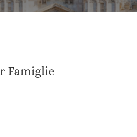
er Famiglie