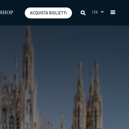
ITA
SHOP
ACQUISTA BIGLIETTI