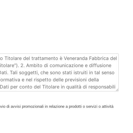
nvio di avvisi promozionali in relazione a prodotti o servizi o attività