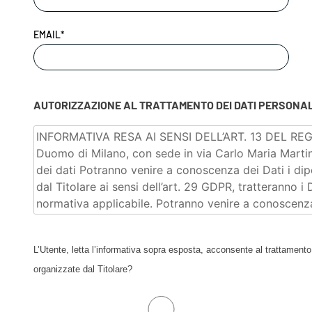
EMAIL*
AUTORIZZAZIONE AL TRATTAMENTO DEI DATI PERSONAL
L’Utente, letta l’informativa sopra esposta, acconsente al trattamento
organizzate dal Titolare?