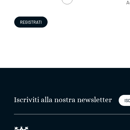
A
Iscriviti alla nostra newsletter
ISC