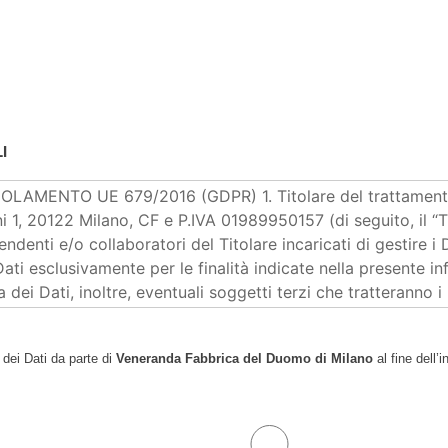
I
 dei Dati da parte di
Veneranda Fabbrica del Duomo di Milano
al fine dell’i