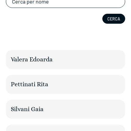
Valera Edoarda
Pettinati Rita
Silvani Gaia