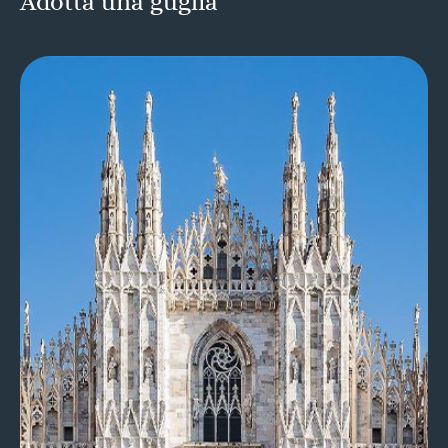
Adotta una guglia