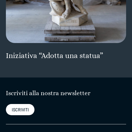
Iniziativa “Adotta una statua”
Iscriviti alla nostra newsletter
ISCRIVITI