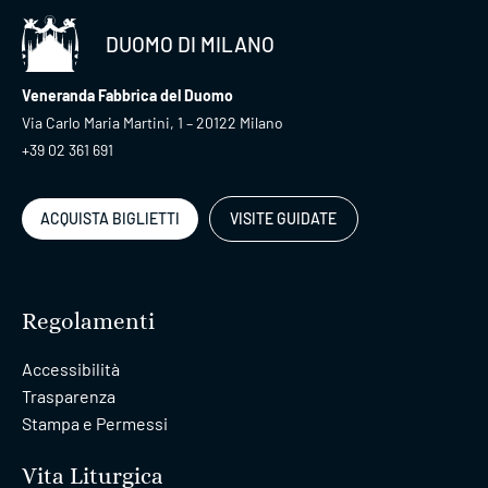
DUOMO DI MILANO
Veneranda Fabbrica del Duomo
Via Carlo Maria Martini, 1 – 20122 Milano
+39 02 361 691
ACQUISTA BIGLIETTI
VISITE GUIDATE
Regolamenti
Accessibilità
Trasparenza
Stampa e Permessi
Vita Liturgica