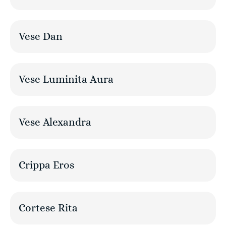
Vese Dan
Vese Luminita Aura
Vese Alexandra
Crippa Eros
Cortese Rita