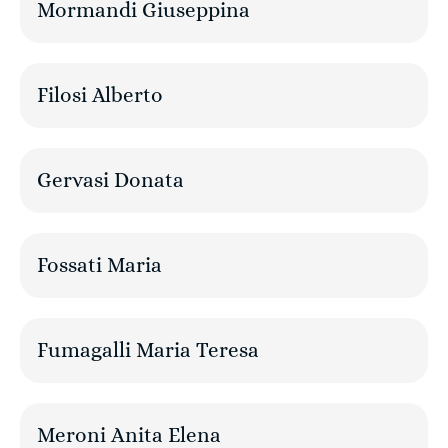
Mormandi Giuseppina
Filosi Alberto
Gervasi Donata
Fossati Maria
Fumagalli Maria Teresa
Meroni Anita Elena