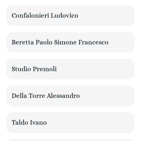
Confalonieri Ludovico
Beretta Paolo Simone Francesco
Studio Premoli
Della Torre Alessandro
Taldo Ivano