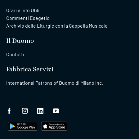
Orari e Info Utili
Commenti Esegetici
Archivio delle Liturgie con la Cappella Musicale
Il Duomo
Contatti
Fabbrica Servizi
International Patrons of Duomo di Milano Inc.