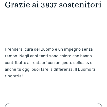
Grazie ai 3837 sostenitori
Prendersi cura del Duomo è un impegno senza
tempo. Negli anni tanti sono coloro che hanno
contribuito ai restauri con un gesto solidale, e
anche tu oggi puoi fare la differenza. Il Duomo ti
ringrazia!