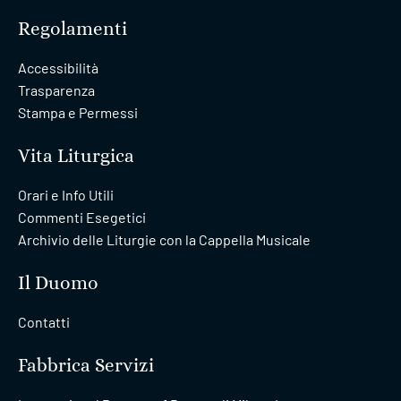
Regolamenti
Accessibilità
Trasparenza
Stampa e Permessi
Vita Liturgica
Orari e Info Utili
Commenti Esegetici
Archivio delle Liturgie con la Cappella Musicale
Il Duomo
Contatti
Fabbrica Servizi