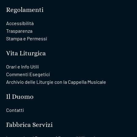
Regolamenti
Accessibilità
Trasparenza
Stampa e Permessi
Vita Liturgica
Orari e Info Utili
Commenti Esegetici
Archivio delle Liturgie con la Cappella Musicale
Il Duomo
Contatti
Fabbrica Servizi