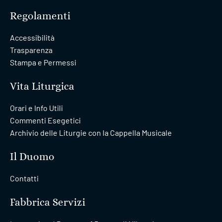
Regolamenti
Accessibilità
Trasparenza
Stampa e Permessi
Vita Liturgica
Orari e Info Utili
Commenti Esegetici
Archivio delle Liturgie con la Cappella Musicale
Il Duomo
Contatti
Fabbrica Servizi