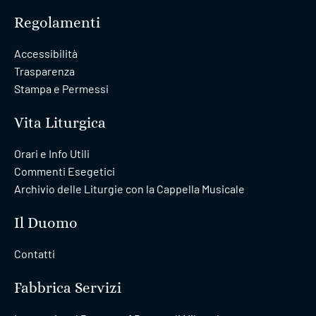
Regolamenti
Accessibilità
Trasparenza
Stampa e Permessi
Vita Liturgica
Orari e Info Utili
Commenti Esegetici
Archivio delle Liturgie con la Cappella Musicale
Il Duomo
Contatti
Fabbrica Servizi