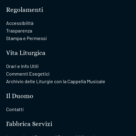
Regolamenti
Accessibilità
Trasparenza
Stampa e Permessi
Vita Liturgica
Orari e Info Utili
Commenti Esegetici
Archivio delle Liturgie con la Cappella Musicale
Il Duomo
Contatti
Fabbrica Servizi