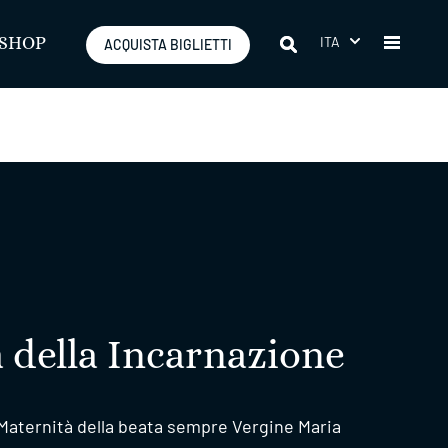
ITA
SHOP
ACQUISTA BIGLIETTI
della Incarnazione
 Maternità della beata sempre Vergine Maria