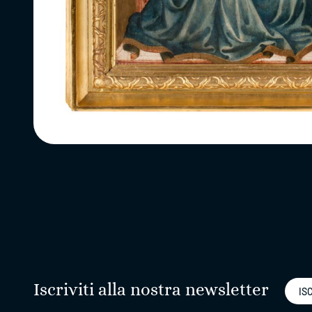
Iscriviti alla nostra newsletter
ISC