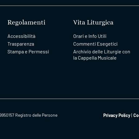
Regolamenti
Vita Liturgica
Accessibilità
Orari e Info Utili
Trasparenza
Commenti Esegetici
Stampa e Permessi
Archivio delle Liturgie con
la Cappella Musicale
9950157 Registro delle Persone
Privacy Policy
Co