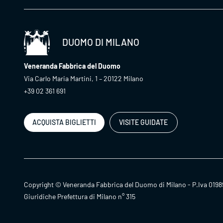
DUOMO DI MILANO
Veneranda Fabbrica del Duomo
Via Carlo Maria Martini, 1 – 20122 Milano
+39 02 361 691
ACQUISTA BIGLIETTI
VISITE GUIDATE
Copyright © Veneranda Fabbrica del Duomo di Milano - P.Iva 0198
Giuridiche Prefettura di Milano n° 315