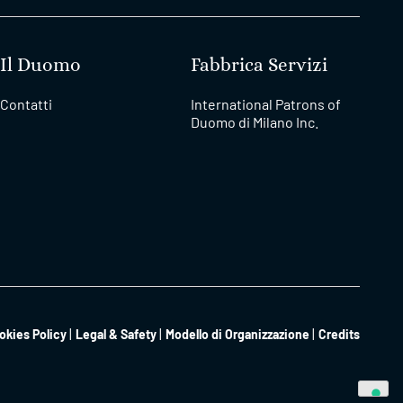
Il Duomo
Fabbrica Servizi
Contatti
International Patrons of
Duomo di Milano Inc.
okies Policy
Legal & Safety
Modello di Organizzazione
Credits