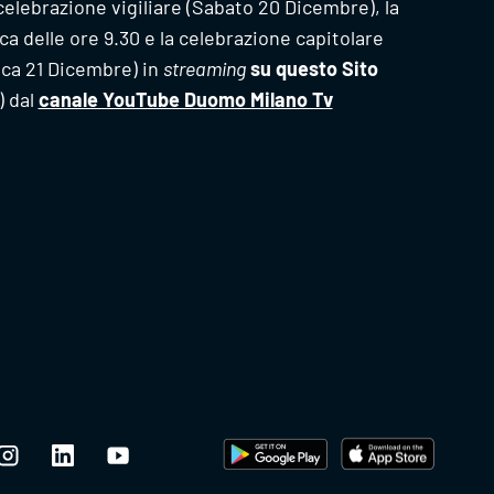
celebrazione vigiliare (Sabato 20 Dicembre), la
a delle ore 9.30 e la celebrazione capitolare
ica 21 Dicembre) in
streaming
su questo Sito
) dal
canale YouTube Duomo Milano Tv