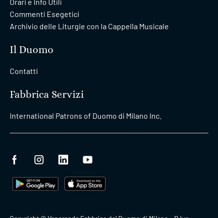
Orari e Info Utili
Commenti Esegetici
Archivio delle Liturgie con la Cappella Musicale
Il Duomo
Contatti
Fabbrica Servizi
International Patrons of Duomo di Milano Inc.