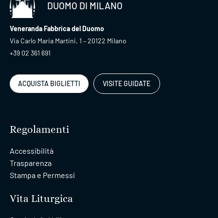
DUOMO DI MILANO
Veneranda Fabbrica del Duomo
Via Carlo Maria Martini, 1 – 20122 Milano
+39 02 361 691
ACQUISTA BIGLIETTI
VISITE GUIDATE
Regolamenti
Accessibilità
Trasparenza
Stampa e Permessi
Vita Liturgica