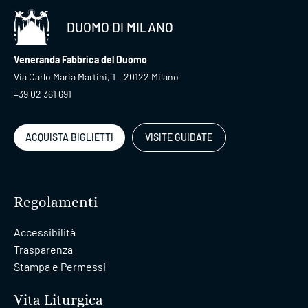
DUOMO DI MILANO
Veneranda Fabbrica del Duomo
Via Carlo Maria Martini, 1 – 20122 Milano
+39 02 361 691
ACQUISTA BIGLIETTI
VISITE GUIDATE
Regolamenti
Accessibilità
Trasparenza
Stampa e Permessi
Vita Liturgica