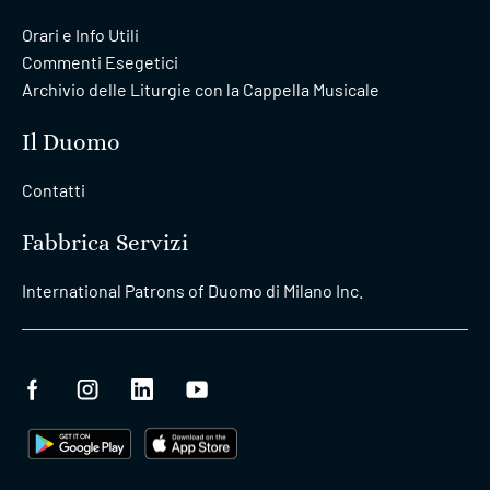
Orari e Info Utili
Commenti Esegetici
Archivio delle Liturgie con la Cappella Musicale
Il Duomo
Contatti
Fabbrica Servizi
International Patrons of Duomo di Milano Inc.