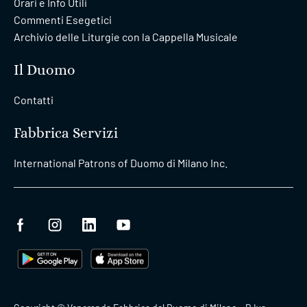
Orari e Info Utili
Commenti Esegetici
Archivio delle Liturgie con la Cappella Musicale
Il Duomo
Contatti
Fabbrica Servizi
International Patrons of Duomo di Milano Inc.