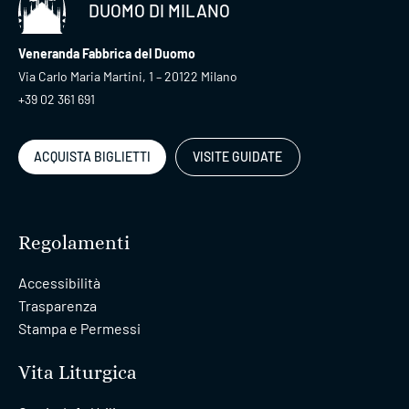
DUOMO DI MILANO
Veneranda Fabbrica del Duomo
Via Carlo Maria Martini, 1 – 20122 Milano
+39 02 361 691
ACQUISTA BIGLIETTI
VISITE GUIDATE
Regolamenti
Accessibilità
Trasparenza
Stampa e Permessi
Vita Liturgica