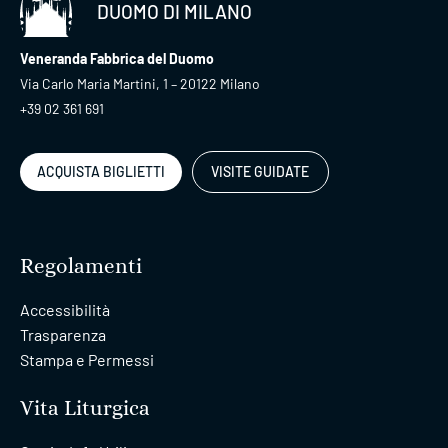
DUOMO DI MILANO
Veneranda Fabbrica del Duomo
Via Carlo Maria Martini, 1 – 20122 Milano
+39 02 361 691
ACQUISTA BIGLIETTI
VISITE GUIDATE
Regolamenti
Accessibilità
Trasparenza
Stampa e Permessi
Vita Liturgica