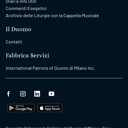
Orari e Info Utili
Commenti Esegetici
Archivio delle Liturgie con la Cappella Musicale
Il Duomo
Contatti
Fabbrica Servizi
International Patrons of Duomo di Milano Inc.