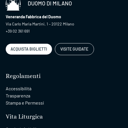
DUOMO DI MILANO
Veneranda Fabbrica del Duomo
Via Carlo Maria Martini, 1 – 20122 Milano
+39 02 361 691
ACQUISTA BIGLIETTI
VISITE GUIDATE
Regolamenti
Accessibilità
Trasparenza
Stampa e Permessi
Vita Liturgica