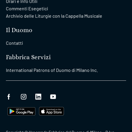
Orari e Info Utili
Commenti Esegetici
Archivio delle Liturgie con la Cappella Musicale
Il Duomo
Contatti
Fabbrica Servizi
International Patrons of Duomo di Milano Inc.