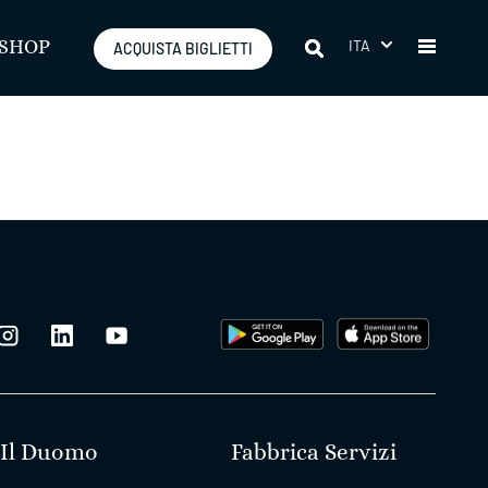
ITA
SHOP
ACQUISTA BIGLIETTI
Il Duomo
Fabbrica Servizi