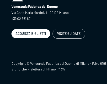
Veneranda Fabbrica del Duomo
Via Carlo Maria Martini, 1 – 20122 Milano
+39 02 361 691
ACQUISTA BIGLIETTI
VISITE GUIDATE
Copyright © Veneranda Fabbrica del Duomo di Milano - P.Iva 0198
Giuridiche Prefettura di Milano n° 315