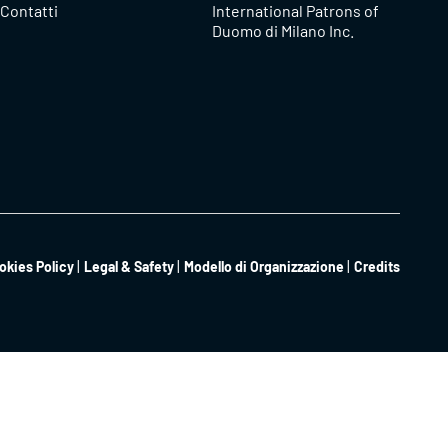
Contatti
International Patrons of
Duomo di Milano Inc.
okies Policy
Legal & Safety
Modello di Organizzazione
Credits