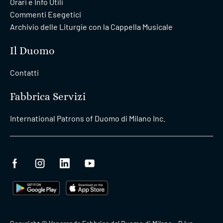
Orari e Info Utili
Commenti Esegetici
Archivio delle Liturgie con la Cappella Musicale
Il Duomo
Contatti
Fabbrica Servizi
International Patrons of Duomo di Milano Inc.