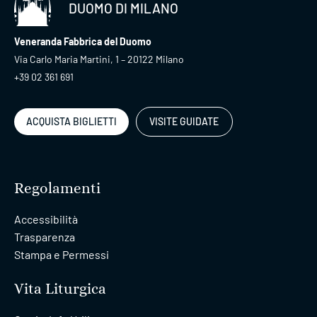
DUOMO DI MILANO
Veneranda Fabbrica del Duomo
Via Carlo Maria Martini, 1 – 20122 Milano
+39 02 361 691
ACQUISTA BIGLIETTI
VISITE GUIDATE
Regolamenti
Accessibilità
Trasparenza
Stampa e Permessi
Vita Liturgica