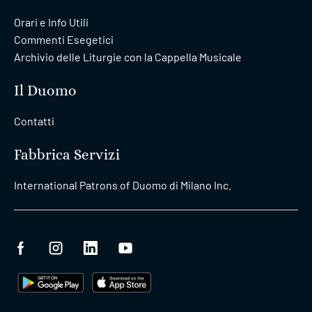
Orari e Info Utili
Commenti Esegetici
Archivio delle Liturgie con la Cappella Musicale
Il Duomo
Contatti
Fabbrica Servizi
International Patrons of Duomo di Milano Inc.