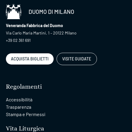
DUOMO DI MILANO
Veneranda Fabbrica del Duomo
Via Carlo Maria Martini, 1 – 20122 Milano
+39 02 361 691
ACQUISTA BIGLIETTI
VISITE GUIDATE
Regolamenti
Accessibilità
Trasparenza
Stampa e Permessi
Vita Liturgica