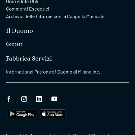
Orari e Info Utili
Commenti Esegetici
Archivio delle Liturgie con la Cappella Musicale
Il Duomo
Contatti
Fabbrica Servizi
International Patrons of Duomo di Milano Inc.