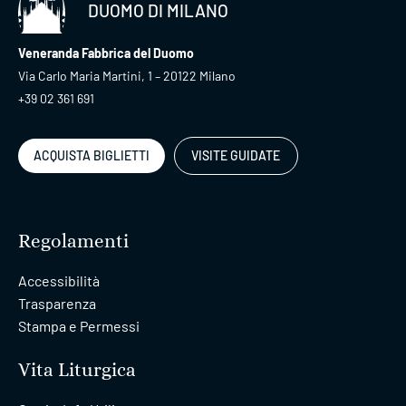
DUOMO DI MILANO
Veneranda Fabbrica del Duomo
Via Carlo Maria Martini, 1 – 20122 Milano
+39 02 361 691
ACQUISTA BIGLIETTI
VISITE GUIDATE
Regolamenti
Accessibilità
Trasparenza
Stampa e Permessi
Vita Liturgica