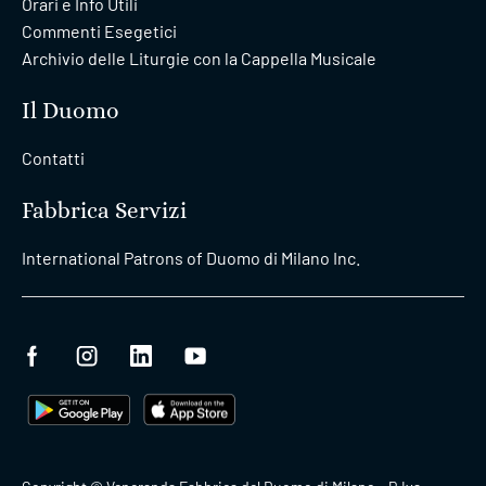
Orari e Info Utili
Commenti Esegetici
Archivio delle Liturgie con la Cappella Musicale
Il Duomo
Contatti
Fabbrica Servizi
International Patrons of Duomo di Milano Inc.