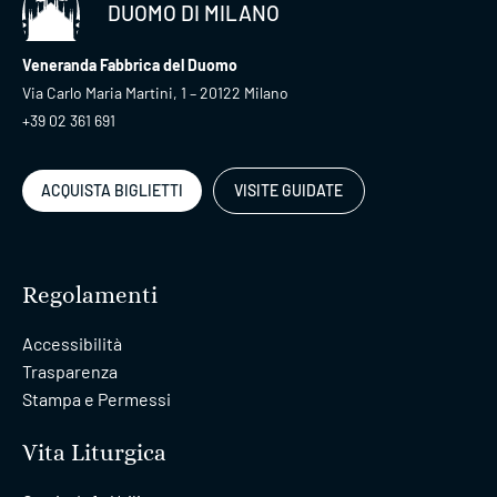
DUOMO DI MILANO
Veneranda Fabbrica del Duomo
Via Carlo Maria Martini, 1 – 20122 Milano
+39 02 361 691
ACQUISTA BIGLIETTI
VISITE GUIDATE
Regolamenti
Accessibilità
Trasparenza
Stampa e Permessi
Vita Liturgica