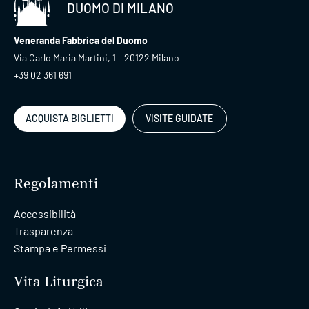
DUOMO DI MILANO
Veneranda Fabbrica del Duomo
Via Carlo Maria Martini, 1 – 20122 Milano
+39 02 361 691
ACQUISTA BIGLIETTI
VISITE GUIDATE
Regolamenti
Accessibilità
Trasparenza
Stampa e Permessi
Vita Liturgica