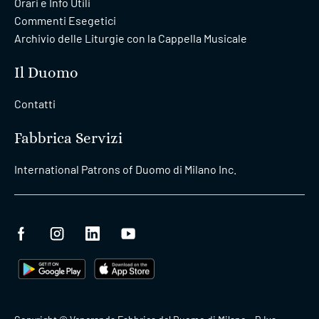
Orari e Info Utili
Commenti Esegetici
Archivio delle Liturgie con la Cappella Musicale
Il Duomo
Contatti
Fabbrica Servizi
International Patrons of Duomo di Milano Inc.