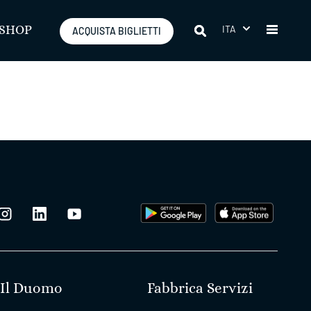
ITA
SHOP
ACQUISTA BIGLIETTI
Il Duomo
Fabbrica Servizi