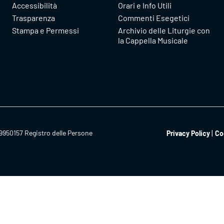
Accessibilità
Orari e Info Utili
Trasparenza
Commenti Esegetici
Stampa e Permessi
Archivio delle Liturgie con
la Cappella Musicale
9950157 Registro delle Persone
Privacy Policy
Co