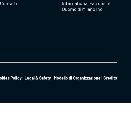
Contatti
International Patrons of
Duomo di Milano Inc.
okies Policy
Legal & Safety
Modello di Organizzazione
Credits