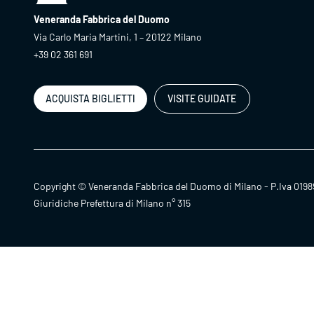
Veneranda Fabbrica del Duomo
Via Carlo Maria Martini, 1 – 20122 Milano
+39 02 361 691
ACQUISTA BIGLIETTI
VISITE GUIDATE
Copyright © Veneranda Fabbrica del Duomo di Milano - P.Iva 0198
Giuridiche Prefettura di Milano n° 315