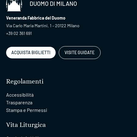
DUOMO DI MILANO
Veneranda Fabbrica del Duomo
Via Carlo Maria Martini, 1 – 20122 Milano
+39 02 361 691
ACQUISTA BIGLIETTI
VISITE GUIDATE
Regolamenti
Accessibilità
Trasparenza
Stampa e Permessi
Vita Liturgica