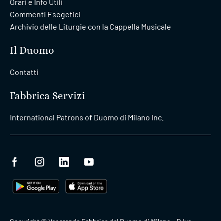
Orari e Info Utili
Commenti Esegetici
Archivio delle Liturgie con la Cappella Musicale
Il Duomo
Contatti
Fabbrica Servizi
International Patrons of Duomo di Milano Inc.