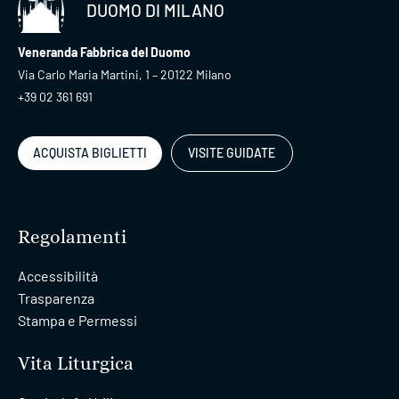
DUOMO DI MILANO
Veneranda Fabbrica del Duomo
Via Carlo Maria Martini, 1 – 20122 Milano
+39 02 361 691
ACQUISTA BIGLIETTI
VISITE GUIDATE
Regolamenti
Accessibilità
Trasparenza
Stampa e Permessi
Vita Liturgica