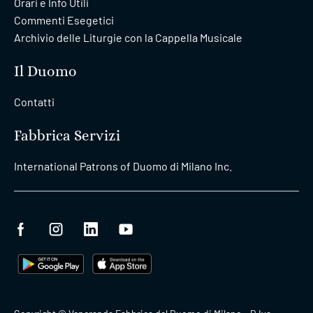
Orari e Info Utili
Commenti Esegetici
Archivio delle Liturgie con la Cappella Musicale
Il Duomo
Contatti
Fabbrica Servizi
International Patrons of Duomo di Milano Inc.