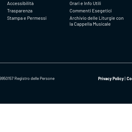
Accessibilità
Orari e Info Utili
Trasparenza
Commenti Esegetici
Stampa e Permessi
Archivio delle Liturgie con
la Cappella Musicale
9950157 Registro delle Persone
Privacy Policy
Co