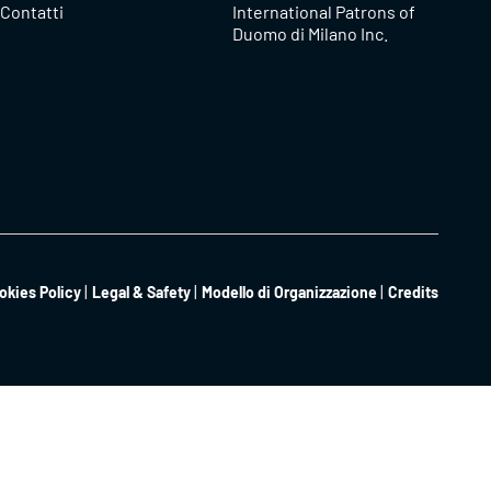
Contatti
International Patrons of
Duomo di Milano Inc.
okies Policy
Legal & Safety
Modello di Organizzazione
Credits