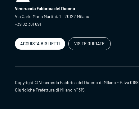
Veneranda Fabbrica del Duomo
Via Carlo Maria Martini, 1 – 20122 Milano
+39 02 361 691
ACQUISTA BIGLIETTI
VISITE GUIDATE
Copyright © Veneranda Fabbrica del Duomo di Milano - P.Iva 0198
Giuridiche Prefettura di Milano n° 315