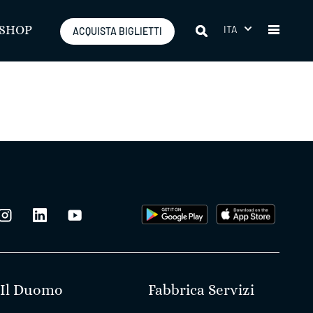
ITA
SHOP
ACQUISTA BIGLIETTI
Il Duomo
Fabbrica Servizi