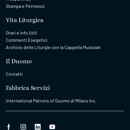
Stampa e Permessi
Vita Liturgica
Orari e Info Utili
Commenti Esegetici
Archivio delle Liturgie con la Cappella Musicale
Il Duomo
Contatti
Fabbrica Servizi
International Patrons of Duomo di Milano Inc.