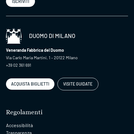
ISCRIVITI
DUOMO DI MILANO
Veneranda Fabbrica del Duomo
Via Carlo Maria Martini, 1 – 20122 Milano
+39 02 361 691
ACQUISTA BIGLIETTI
VISITE GUIDATE
Regolamenti
Accessibilità
Trasparenza