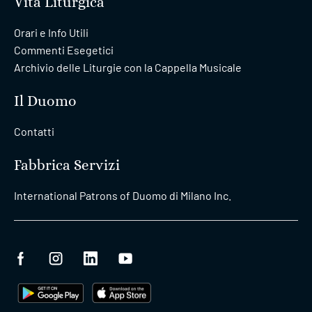
Vita Liturgica
Orari e Info Utili
Commenti Esegetici
Archivio delle Liturgie con la Cappella Musicale
Il Duomo
Contatti
Fabbrica Servizi
International Patrons of Duomo di Milano Inc.