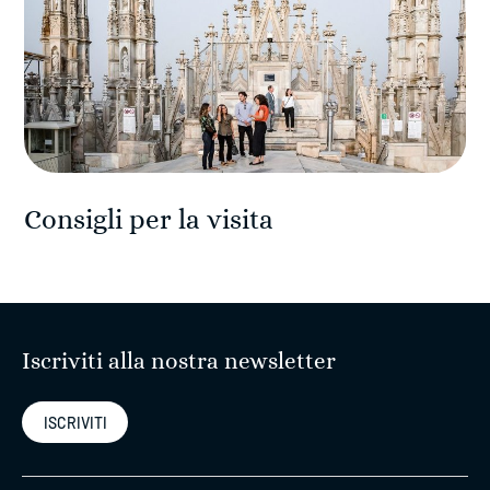
Consigli per la visita
Iscriviti alla nostra newsletter
ISCRIVITI