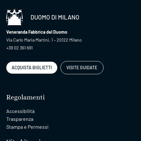
DUOMO DI MILANO
Veneranda Fabbrica del Duomo
Via Carlo Maria Martini, 1 – 20122 Milano
+39 02 361 691
ACQUISTA BIGLIETTI
VISITE GUIDATE
Regolamenti
Accessibilità
Trasparenza
Stampa e Permessi