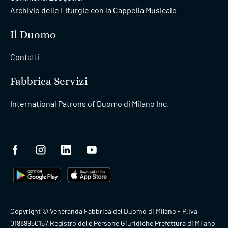
Archivio delle Liturgie con la Cappella Musicale
Il Duomo
Contatti
Fabbrica Servizi
International Patrons of Duomo di Milano Inc.
Copyright © Veneranda Fabbrica del Duomo di Milano - P.Iva
01989950157 Registro delle Persone Giuridiche Prefettura di Milano