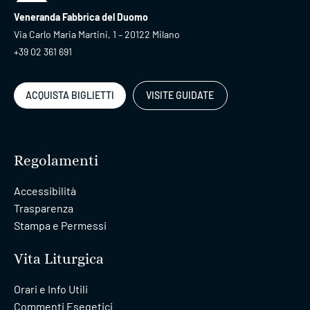
Veneranda Fabbrica del Duomo
Via Carlo Maria Martini, 1 – 20122 Milano
+39 02 361 691
ACQUISTA BIGLIETTI
VISITE GUIDATE
Regolamenti
Accessibilità
Trasparenza
Stampa e Permessi
Vita Liturgica
Orari e Info Utili
Commenti Esegetici