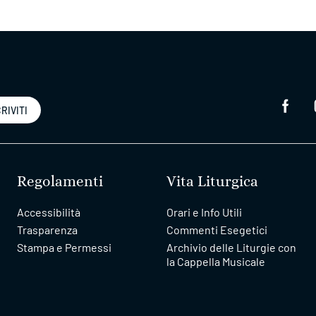
RIVITI
Regolamenti
Vita Liturgica
Accessibilità
Orari e Info Utili
Trasparenza
Commenti Esegetici
Stampa e Permessi
Archivio delle Liturgie con
la Cappella Musicale