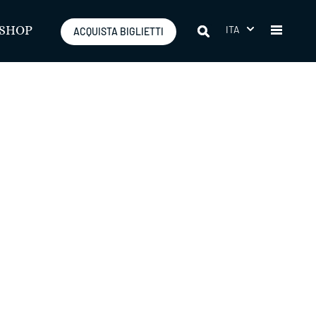
ITA
SHOP
ACQUISTA BIGLIETTI