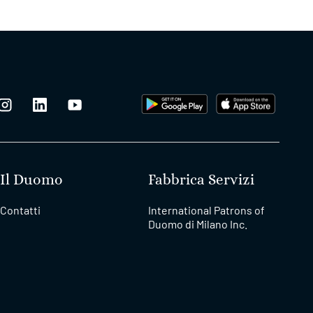
Il Duomo
Fabbrica Servizi
Contatti
International Patrons of
Duomo di Milano Inc.