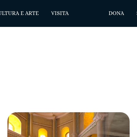
ULTURA E ARTE
VISITA
DONA