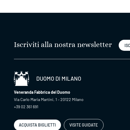
Iscriviti alla nostra newsletter
ISC
DUOMO DI MILANO
Veneranda Fabbrica del Duomo
Via Carlo Maria Martini, 1 – 20122 Milano
+39 02 361 691
ACQUISTA BIGLIETTI
VISITE GUIDATE