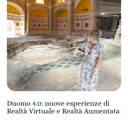
Duomo 4.0: nuove esperienze di
Realtà Virtuale e Realtà Aumentata