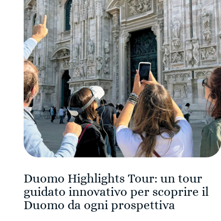
Duomo Highlights Tour: un tour
guidato innovativo per scoprire il
Duomo da ogni prospettiva