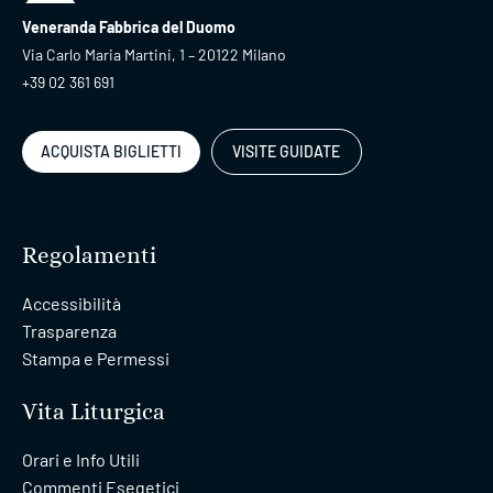
Veneranda Fabbrica del Duomo
Via Carlo Maria Martini, 1 – 20122 Milano
+39 02 361 691
ACQUISTA BIGLIETTI
VISITE GUIDATE
Regolamenti
Accessibilità
Trasparenza
Stampa e Permessi
Vita Liturgica
Orari e Info Utili
Commenti Esegetici