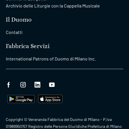
Archivio delle Liturgie con la Cappella Musicale
Il Duomo
Contatti
Fabbrica Servizi
International Patrons of Duomo di Milano Inc.
Copyright © Veneranda Fabbrica del Duomo di Milano - P.Iva
01989950157 Registro delle Persone Giuridiche Prefettura di Milano