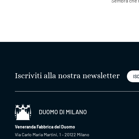
Sembra che n
Iscriviti alla nostra newsletter
ISC
DUOMO DI MILANO
Veneranda Fabbrica del Duomo
Via Carlo Maria Martini, 1 – 20122 Milano