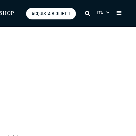
ITA
SHOP
ACQUISTA BIGLIETTI