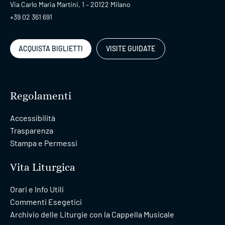
Via Carlo Maria Martini, 1 – 20122 Milano
+39 02 361 691
ACQUISTA BIGLIETTI
VISITE GUIDATE
Regolamenti
Accessibilità
Trasparenza
Stampa e Permessi
Vita Liturgica
Orari e Info Utili
Commenti Esegetici
Archivio delle Liturgie con la Cappella Musicale