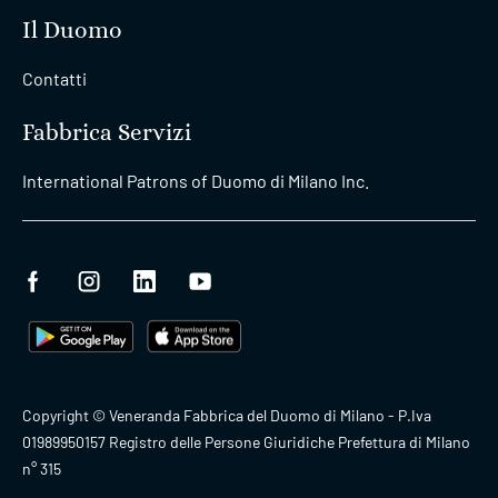
Il Duomo
Contatti
Fabbrica Servizi
International Patrons of Duomo di Milano Inc.
Copyright © Veneranda Fabbrica del Duomo di Milano - P.Iva
01989950157 Registro delle Persone Giuridiche Prefettura di Milano
n° 315