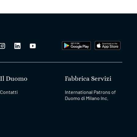
Il Duomo
Fabbrica Servizi
Contatti
International Patrons of
Duomo di Milano Inc.