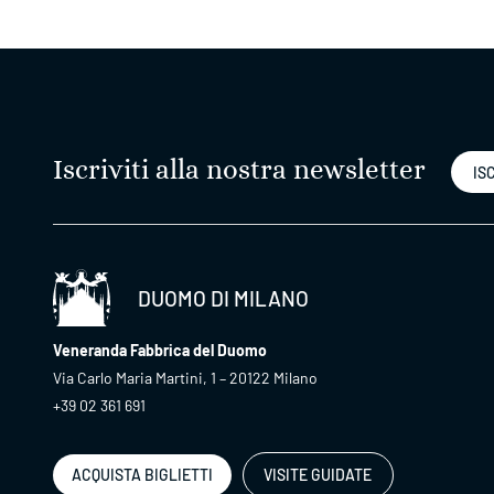
Iscriviti alla nostra newsletter
ISC
DUOMO DI MILANO
Veneranda Fabbrica del Duomo
Via Carlo Maria Martini, 1 – 20122 Milano
+39 02 361 691
ACQUISTA BIGLIETTI
VISITE GUIDATE