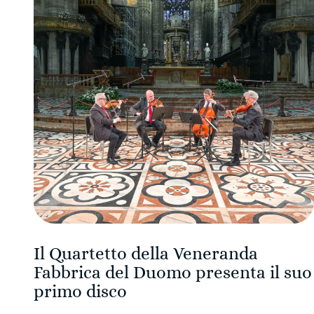
Il Quartetto della Veneranda
Fabbrica del Duomo presenta il suo
primo disco