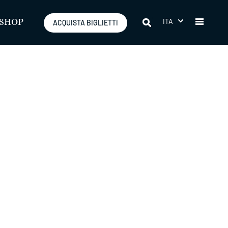
ITA
SHOP
ACQUISTA BIGLIETTI