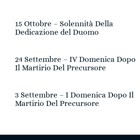
15 Ottobre – Solennità Della
Dedicazione del Duomo
24 Settembre – IV Domenica Dopo
Il Martirio Del Precursore
3 Settembre – I Domenica Dopo Il
Martirio Del Precursore
Navigazione
articoli