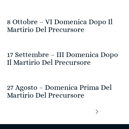
8 Ottobre – VI Domenica Dopo Il
Martirio Del Precursore
17 Settembre – III Domenica Dopo
Il Martirio Del Precursore
27 Agosto – Domenica Prima Del
Martirio Del Precursore