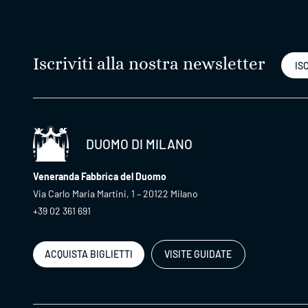
Iscriviti alla nostra newsletter
ISC
DUOMO DI MILANO
Veneranda Fabbrica del Duomo
Via Carlo Maria Martini, 1 – 20122 Milano
+39 02 361 691
ACQUISTA BIGLIETTI
VISITE GUIDATE