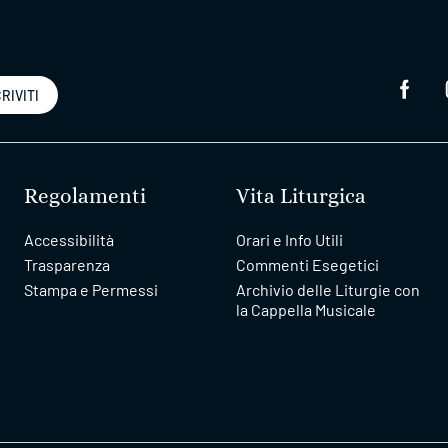
RIVITI
Regolamenti
Vita Liturgica
Accessibilità
Orari e Info Utili
Trasparenza
Commenti Esegetici
Stampa e Permessi
Archivio delle Liturgie con
la Cappella Musicale