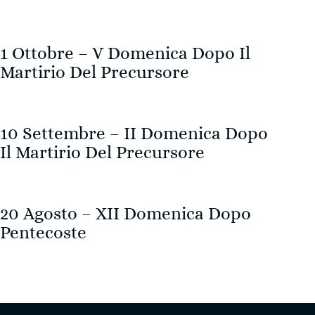
1 Ottobre – V Domenica Dopo Il
Martirio Del Precursore
10 Settembre – II Domenica Dopo
Il Martirio Del Precursore
20 Agosto – XII Domenica Dopo
Pentecoste