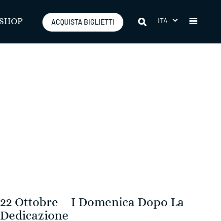
ITA
SHOP
ACQUISTA BIGLIETTI
22 Ottobre – I Domenica Dopo La
Dedicazione