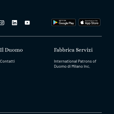
Il Duomo
Fabbrica Servizi
Contatti
International Patrons of
Duomo di Milano Inc.