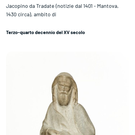
Jacopino da Tradate (notizie dal 1401 - Mantova,
1430 circa), ambito di
Terzo-quarto decennio del XV secolo