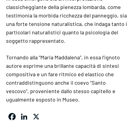
classicheggiante della pienezza lombarda, come
testimonia la morbida ricchezza del panneggio, sia
una forte tensione naturalistica, che indaga tanto i
particolari naturalistici quanto la psicologia del
soggetto rappresentato.
Tornando alla “Maria Maddalena”, in essa l’ignoto
autore esprime una brillante capacità di sintesi
compositiva e un fare ritmico ed elastico che
contraddistinguono anche il coevo “Santo
vescovo”, proveniente dallo stesso capitello e
ugualmente esposto in Museo.
Facebook
LinkedIn
X