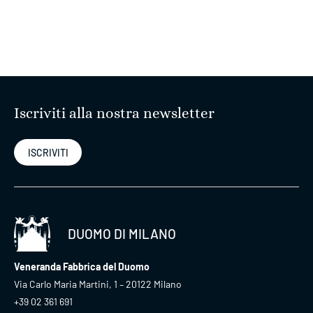
Iscriviti alla nostra newsletter
ISCRIVITI
DUOMO DI MILANO
Veneranda Fabbrica del Duomo
Via Carlo Maria Martini, 1 – 20122 Milano
+39 02 361 691