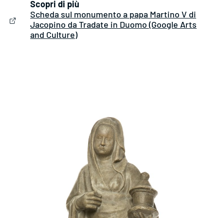
Scopri di più
Scheda sul monumento a papa Martino V di
Jacopino da Tradate in Duomo (Google Arts
and Culture)