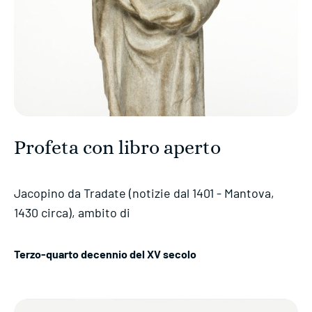
Profeta con libro aperto
Jacopino da Tradate (notizie dal 1401 - Mantova,
1430 circa), ambito di
Terzo-quarto decennio del XV secolo