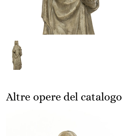
Altre opere del catalogo