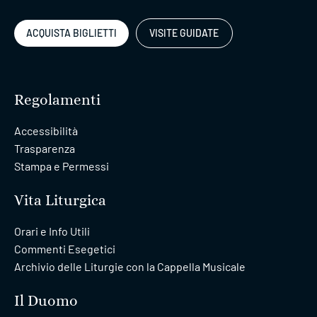
ACQUISTA BIGLIETTI
VISITE GUIDATE
Regolamenti
Accessibilità
Trasparenza
Stampa e Permessi
Vita Liturgica
Orari e Info Utili
Commenti Esegetici
Archivio delle Liturgie con la Cappella Musicale
Il Duomo