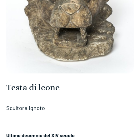
Testa di leone
Scultore ignoto
Ultimo decennio del XIV secolo