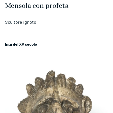
Mensola con profeta
Scultore ignoto
Inizi del XV secolo