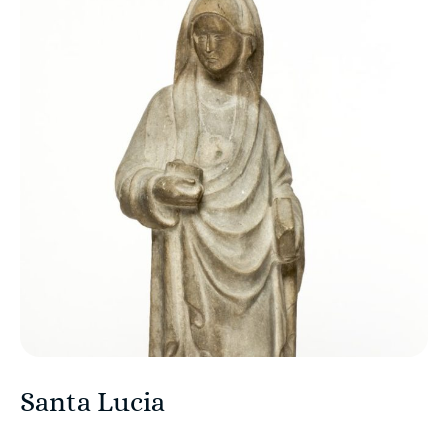
Santa Lucia