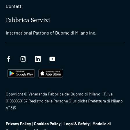
Contatti
Fabbrica Servizi
International Patrons of Duomo di Milano Inc.
Copyright © Veneranda Fabbrica del Duomo di Milano - P.Iva
01989950157 Registro delle Persone Giuridiche Prefettura di Milano
n° 315
Privacy Policy
Cookies Policy
Legal & Safety
Modello di