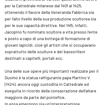
per la Cattedrale milanese dal 1401 al 1425,
ottenendo il favore della Veneranda Fabbrica sia
per l’alto livello della sua produzione scultorea sia
per le sue capacità direttive. Nel 1415, infatti,
Jacopino fu nominato scultore a vita presso l’ente
e posto a capo di una bottega di formazione di
giovani lapicidi, cioè gli artisti che si occupavano
soprattutto delle sculture e dei bassorilievi
destinati a capitelli, portali ecc.
Una delle sue opere più importanti realizzate per il
Duomo è la statua raffigurante papa Martino V
(1424), ancora oggi custodita in Cattedrale ed
eseguita in ricordo della consacrazione dell’altare
maggiore da parte del pontefice.
In essa emergono sia un’interpretazione