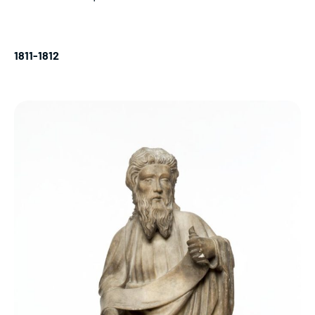
1811-1812