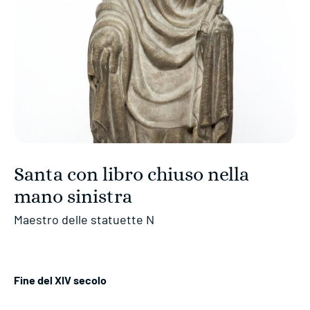
Santa con libro chiuso nella
mano sinistra
Maestro delle statuette N
Fine del XIV secolo