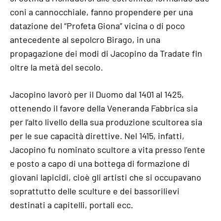
coni a cannocchiale, fanno propendere per una
datazione del “Profeta Giona” vicina o di poco
antecedente al sepolcro Birago, in una
propagazione dei modi di Jacopino da Tradate fin
oltre la metà del secolo.
Jacopino lavorò per il Duomo dal 1401 al 1425,
ottenendo il favore della Veneranda Fabbrica sia
per l’alto livello della sua produzione scultorea sia
per le sue capacità direttive. Nel 1415, infatti,
Jacopino fu nominato scultore a vita presso l’ente
e posto a capo di una bottega di formazione di
giovani lapicidi, cioè gli artisti che si occupavano
soprattutto delle sculture e dei bassorilievi
destinati a capitelli, portali ecc.