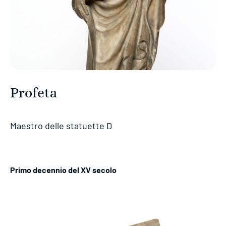
Profeta
Maestro delle statuette D
Primo decennio del XV secolo