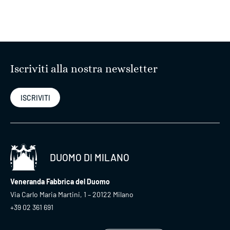
Iscriviti alla nostra newsletter
ISCRIVITI
DUOMO DI MILANO
Veneranda Fabbrica del Duomo
Via Carlo Maria Martini, 1 – 20122 Milano
+39 02 361 691