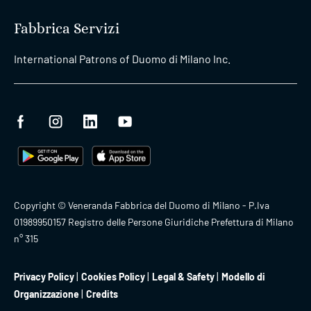
Fabbrica Servizi
International Patrons of Duomo di Milano Inc.
Copyright © Veneranda Fabbrica del Duomo di Milano - P.Iva
01989950157 Registro delle Persone Giuridiche Prefettura di Milano
n° 315
Privacy Policy
Cookies Policy
Legal & Safety
Modello di
Organizzazione
Credits