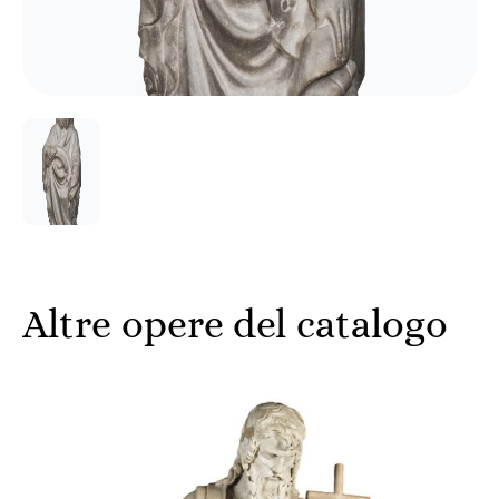
Altre opere del catalogo