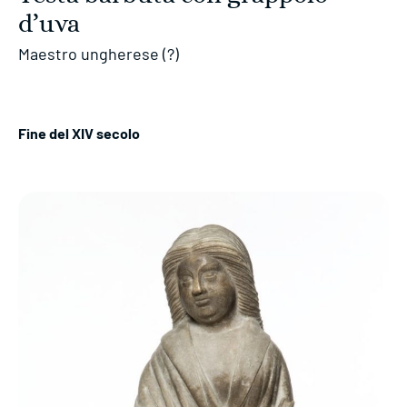
d’uva
Maestro ungherese (?)
Fine del XIV secolo