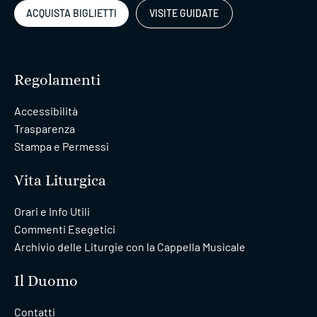
ACQUISTA BIGLIETTI
VISITE GUIDATE
Regolamenti
Accessibilità
Trasparenza
Stampa e Permessi
Vita Liturgica
Orari e Info Utili
Commenti Esegetici
Archivio delle Liturgie con la Cappella Musicale
Il Duomo
Contatti