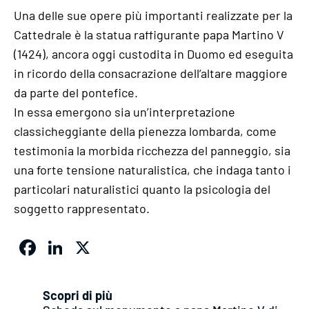
Una delle sue opere più importanti realizzate per la
Cattedrale è la statua raffigurante papa Martino V
(1424), ancora oggi custodita in Duomo ed eseguita
in ricordo della consacrazione dell’altare maggiore
da parte del pontefice.
In essa emergono sia un’interpretazione
classicheggiante della pienezza lombarda, come
testimonia la morbida ricchezza del panneggio, sia
una forte tensione naturalistica, che indaga tanto i
particolari naturalistici quanto la psicologia del
soggetto rappresentato.
Facebook
LinkedIn
X
Scopri di più