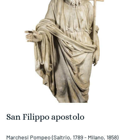
San Filippo apostolo
Marchesi Pompeo (Saltrio, 1789 - Milano, 1858)