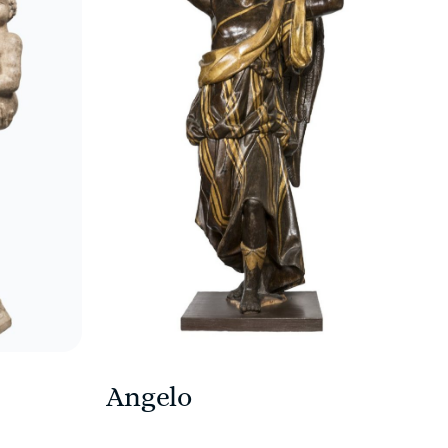
Angelo