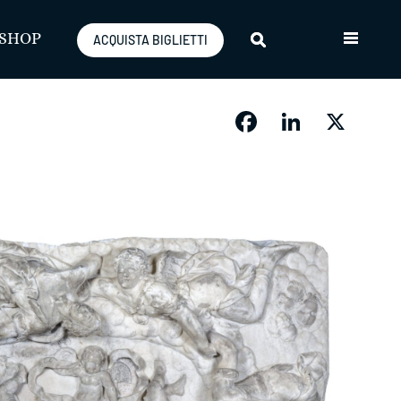
SHOP
ACQUISTA BIGLIETTI
Facebook
LinkedIn
X