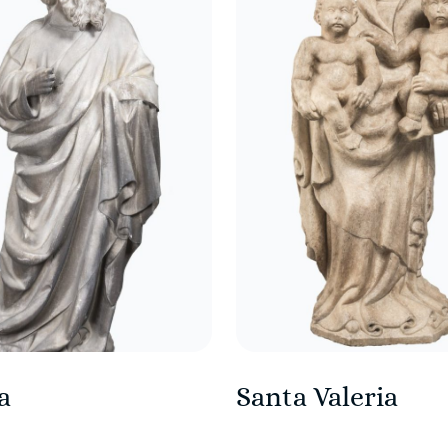
a
Santa Valeria