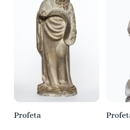
Profeta
Profet