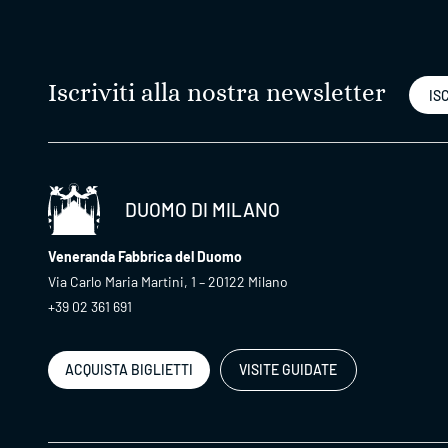
Iscriviti alla nostra newsletter
ISC
DUOMO DI MILANO
Veneranda Fabbrica del Duomo
Via Carlo Maria Martini, 1 – 20122 Milano
+39 02 361 691
ACQUISTA BIGLIETTI
VISITE GUIDATE