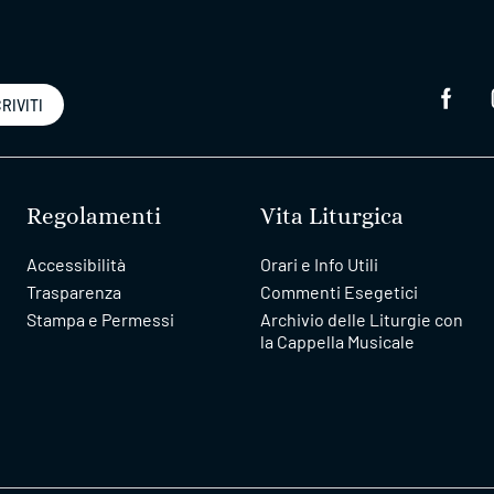
RIVITI
Regolamenti
Vita Liturgica
Accessibilità
Orari e Info Utili
Trasparenza
Commenti Esegetici
Stampa e Permessi
Archivio delle Liturgie con
la Cappella Musicale