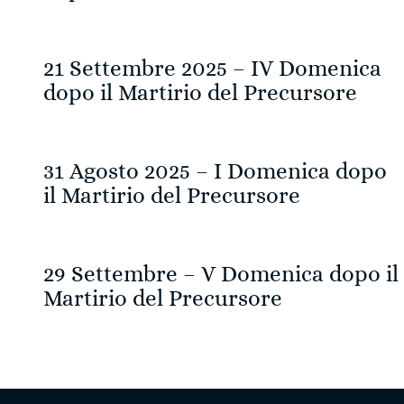
21 Settembre 2025 – IV Domenica
dopo il Martirio del Precursore
31 Agosto 2025 – I Domenica dopo
il Martirio del Precursore
29 Settembre – V Domenica dopo il
Martirio del Precursore
Navigazione
articoli