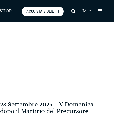
ITA
SHOP
ACQUISTA BIGLIETTI
28 Settembre 2025 – V Domenica
dopo il Martirio del Precursore