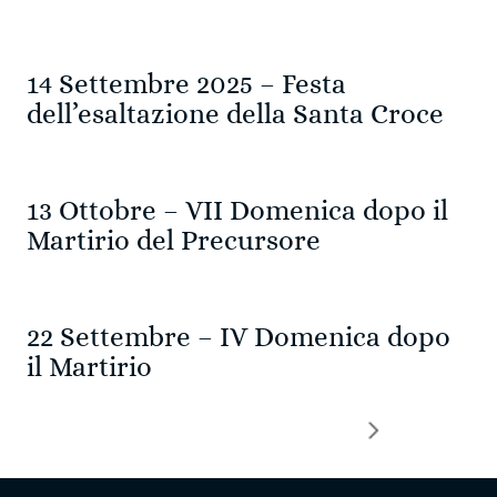
14 Settembre 2025 – Festa
dell’esaltazione della Santa Croce
13 Ottobre – VII Domenica dopo il
Martirio del Precursore
22 Settembre – IV Domenica dopo
il Martirio