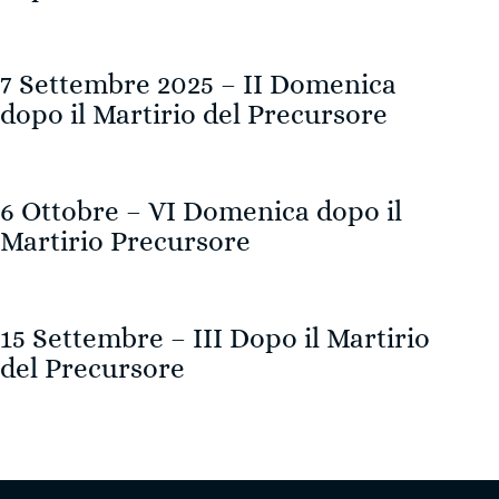
7 Settembre 2025 – II Domenica
dopo il Martirio del Precursore
6 Ottobre – VI Domenica dopo il
Martirio Precursore
15 Settembre – III Dopo il Martirio
del Precursore