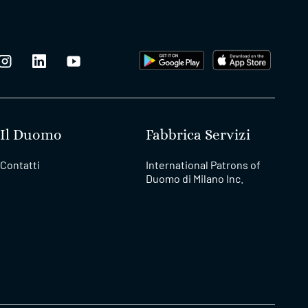
Il Duomo
Fabbrica Servizi
Contatti
International Patrons of
Duomo di Milano Inc.