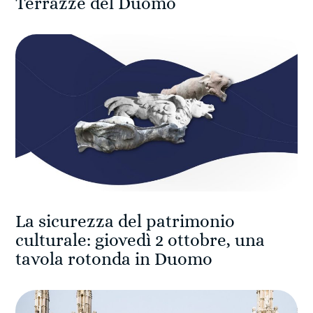
Terrazze del Duomo
La sicurezza del patrimonio
culturale: giovedì 2 ottobre, una
tavola rotonda in Duomo