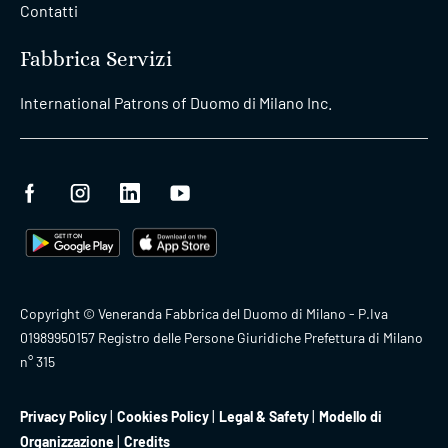
Contatti
Fabbrica Servizi
International Patrons of Duomo di Milano Inc.
Copyright © Veneranda Fabbrica del Duomo di Milano - P.Iva
01989950157 Registro delle Persone Giuridiche Prefettura di Milano
n° 315
Privacy Policy
Cookies Policy
Legal & Safety
Modello di
Organizzazione
Credits