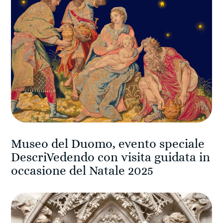
Museo del Duomo, evento speciale
DescriVedendo con visita guidata in
occasione del Natale 2025