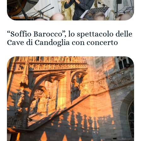
“Soffio Barocco”, lo spettacolo delle
Cave di Candoglia con concerto