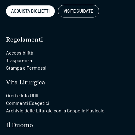
ACQUISTA BIGLIETTI
VISITE GUIDATE
Regolamenti
Accessibilità
Trasparenza
Stampa e Permessi
Vita Liturgica
Orari e Info Utili
Commenti Esegetici
Archivio delle Liturgie con la Cappella Musicale
Il Duomo