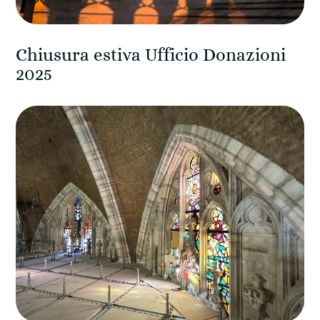
Chiusura estiva Ufficio Donazioni
2025