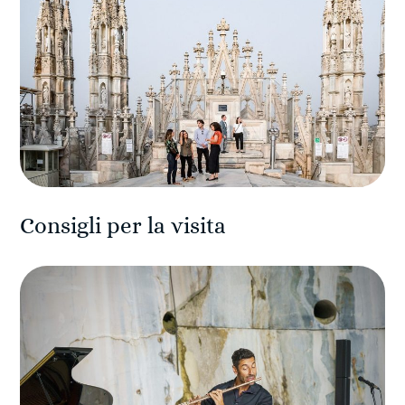
Consigli per la visita