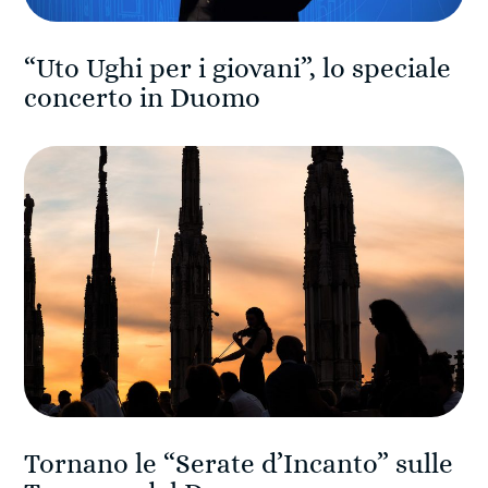
“Uto Ughi per i giovani”, lo speciale
concerto in Duomo
Tornano le “Serate d’Incanto” sulle