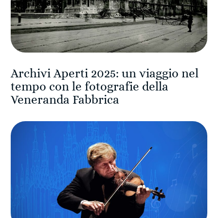
Archivi Aperti 2025: un viaggio nel
tempo con le fotografie della
Veneranda Fabbrica