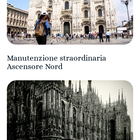
Manutenzione straordinaria
Ascensore Nord