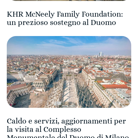
KHR McNeely Family Foundation:
un prezioso sostegno al Duomo
Caldo e servizi, aggiornamenti per
la visita al Complesso
Monumentale del Duomo di Milano