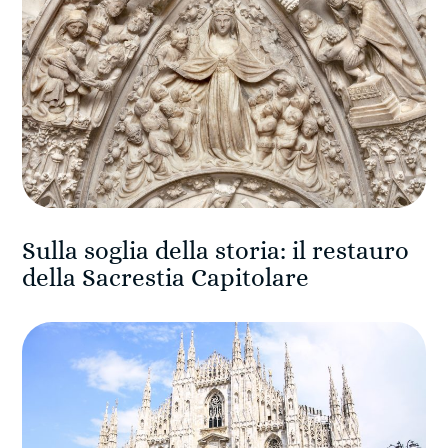
Sulla soglia della storia: il restauro
della Sacrestia Capitolare