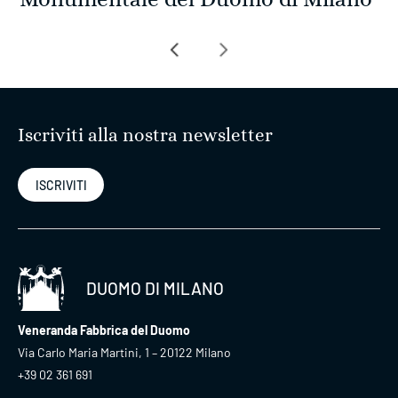
Navigazione
articoli
Iscriviti alla nostra newsletter
ISCRIVITI
DUOMO DI MILANO
Veneranda Fabbrica del Duomo
Via Carlo Maria Martini, 1 – 20122 Milano
+39 02 361 691