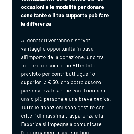
occasioni e le modalità per donare
sono tante e il tuo supporto può fare
la differenza.
Ai donatori verranno riservati
vantaggi e opportunità in base
all’importo della donazione, uno tra
tutti è il rilascio di un Attestato
previsto per contributi uguali o
superiori a € 50, che potrà essere
personalizzato anche con il nome di
una o più persone e una breve dedica.
Tutte le donazioni sono gestite con
criteri di massima trasparenza e la
Fabbrica si impegna a comunicare
l’aggiornamento sistematico