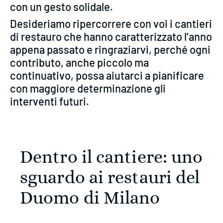
con un gesto solidale.
Desideriamo ripercorrere con voi i cantieri
di restauro che hanno caratterizzato l’anno
appena passato e ringraziarvi, perché ogni
contributo, anche piccolo ma
continuativo, possa aiutarci a pianificare
con maggiore determinazione gli
interventi futuri.
Dentro il cantiere: uno
sguardo ai restauri del
Duomo di Milano