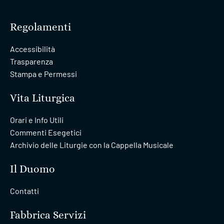
Regolamenti
Accessibilità
Trasparenza
Stampa e Permessi
Vita Liturgica
Orari e Info Utili
Commenti Esegetici
Archivio delle Liturgie con la Cappella Musicale
Il Duomo
Contatti
Fabbrica Servizi