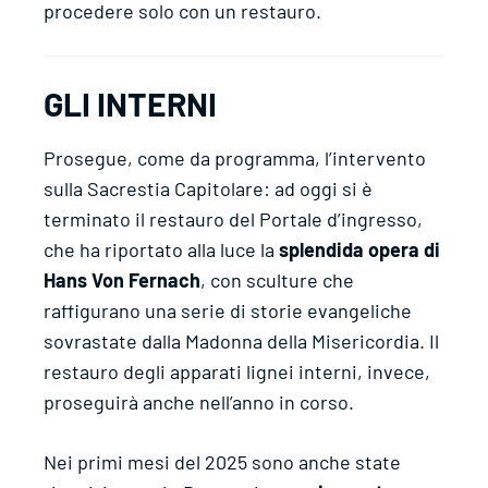
procedere solo con un restauro.
GLI INTERNI
Prosegue, come da programma, l’intervento
sulla Sacrestia Capitolare: ad oggi si è
terminato il restauro del Portale d’ingresso,
che ha riportato alla luce la
splendida opera di
Hans Von Fernach
, con sculture che
raffigurano una serie di storie evangeliche
sovrastate dalla Madonna della Misericordia. Il
restauro degli apparati lignei interni, invece,
proseguirà anche nell’anno in corso.
Nei primi mesi del 2025 sono anche state