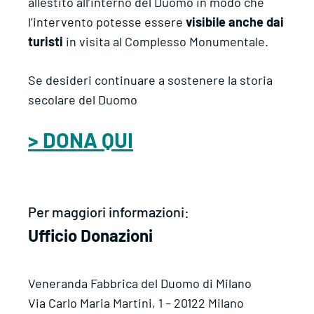
allestito all’interno del Duomo in modo che
l’intervento potesse essere
visibile anche dai
turisti
in visita al Complesso Monumentale.
Se desideri continuare a sostenere la storia
secolare del Duomo
> DONA QUI
Per maggiori informazioni:
Ufficio Donazioni
Veneranda Fabbrica del Duomo di Milano
Via Carlo Maria Martini, 1 – 20122 Milano