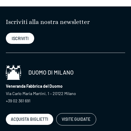
Iscriviti alla nostra newsletter
ISCRIVITI
DUOMO DI MILANO
Veneranda Fabbrica del Duomo
Via Carlo Maria Martini, 1 – 20122 Milano
+39 02 361 691
ACQUISTA BIGLIETTI
VISITE GUIDATE