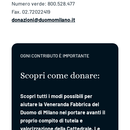
Numero verde: 800.528.477
Fax. 02.72022419
donazioni@duomomilano.it
OGNI CONTRIBUTO È IMPORTANTE
Scopri come donare:
Scopri tutti i modi possibili per
aiutare la Veneranda Fabbrica del
Duomo di Milano nel portare avanti il
proprio compito di tutela e
valorizzazione della Cattedrale. Le