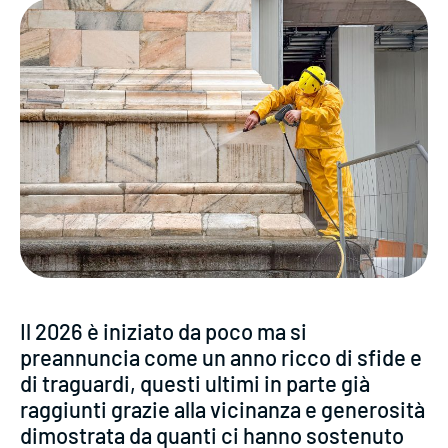
Il 2026 è iniziato da poco ma si
preannuncia come un anno ricco di sfide e
di traguardi, questi ultimi in parte già
raggiunti grazie alla vicinanza e generosità
dimostrata da quanti ci hanno sostenuto