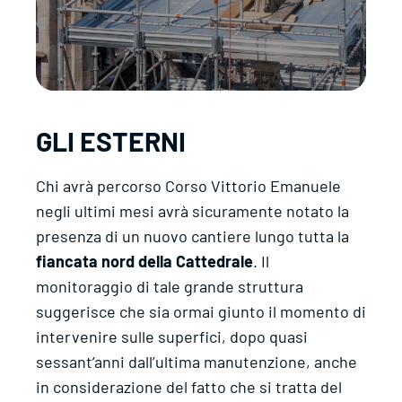
GLI ESTERNI
Chi avrà percorso Corso Vittorio Emanuele
negli ultimi mesi avrà sicuramente notato la
presenza di un nuovo cantiere lungo tutta la
fiancata nord della Cattedrale
. Il
monitoraggio di tale grande struttura
suggerisce che sia ormai giunto il momento di
intervenire sulle superfici, dopo quasi
sessant’anni dall’ultima manutenzione, anche
in considerazione del fatto che si tratta del