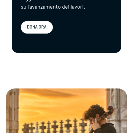
sull’avanzamento dei lavori.
DONA ORA