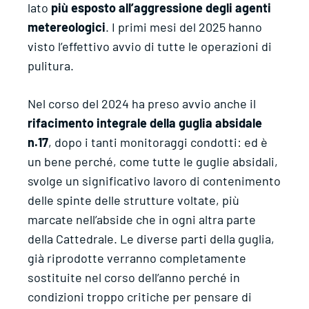
lato
più esposto all’aggressione degli agenti
metereologici
. I primi mesi del 2025 hanno
visto l’effettivo avvio di tutte le operazioni di
pulitura.
Nel corso del 2024 ha preso avvio anche il
rifacimento integrale della guglia absidale
n.17
, dopo i tanti monitoraggi condotti: ed è
un bene perché, come tutte le guglie absidali,
svolge un significativo lavoro di contenimento
delle spinte delle strutture voltate, più
marcate nell’abside che in ogni altra parte
della Cattedrale. Le diverse parti della guglia,
già riprodotte verranno completamente
sostituite nel corso dell’anno perché in
condizioni troppo critiche per pensare di