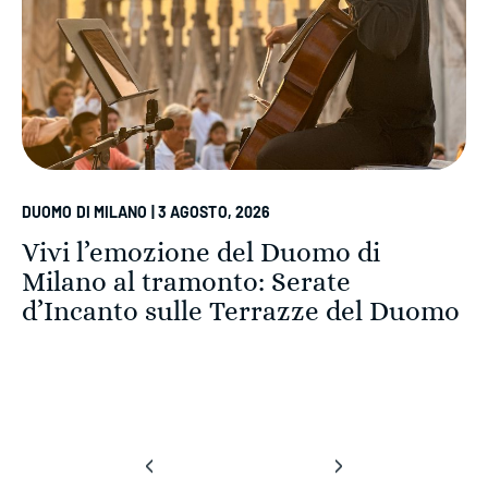
DUOMO DI MILANO | 3 AGOSTO, 2026
Vivi l’emozione del Duomo di
Milano al tramonto: Serate
d’Incanto sulle Terrazze del Duomo
‹
›