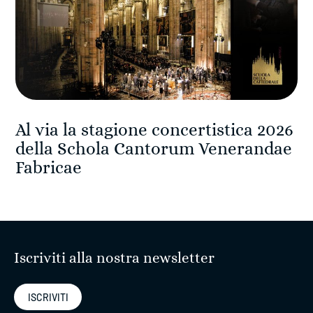
Al via la stagione concertistica 2026
della Schola Cantorum Venerandae
Fabricae
Iscriviti alla nostra newsletter
ISCRIVITI