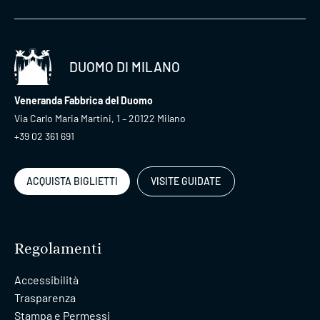
DUOMO DI MILANO
Veneranda Fabbrica del Duomo
Via Carlo Maria Martini, 1 – 20122 Milano
+39 02 361 691
ACQUISTA BIGLIETTI
VISITE GUIDATE
Regolamenti
Accessibilità
Trasparenza
Stampa e Permessi