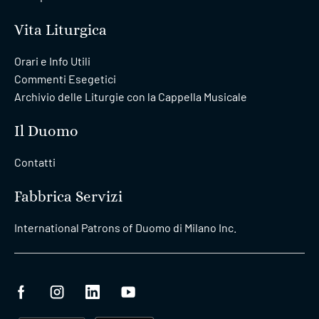
Vita Liturgica
Orari e Info Utili
Commenti Esegetici
Archivio delle Liturgie con la Cappella Musicale
Il Duomo
Contatti
Fabbrica Servizi
International Patrons of Duomo di Milano Inc.