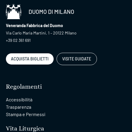
DUOMO DI MILANO
Veneranda Fabbrica del Duomo
Via Carlo Maria Martini, 1 – 20122 Milano
+39 02 361 691
ACQUISTA BIGLIETTI
VISITE GUIDATE
Regolamenti
Accessibilità
Trasparenza
Stampa e Permessi
Vita Liturgica