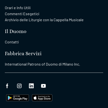
Orari e Info Utili
Commenti Esegetici
Archivio delle Liturgie con la Cappella Musicale
Il Duomo
Contatti
Fabbrica Servizi
International Patrons of Duomo di Milano Inc.