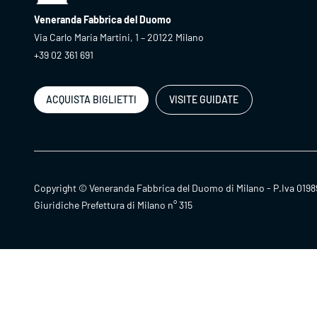
Veneranda Fabbrica del Duomo
Via Carlo Maria Martini, 1 – 20122 Milano
+39 02 361 691
ACQUISTA BIGLIETTI
VISITE GUIDATE
Copyright © Veneranda Fabbrica del Duomo di Milano - P.Iva 0198
Giuridiche Prefettura di Milano n° 315