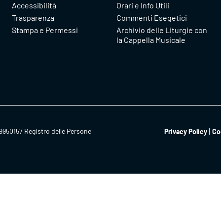
Accessibilità
Orari e Info Utili
Trasparenza
Commenti Esegetici
Stampa e Permessi
Archivio delle Liturgie con
la Cappella Musicale
9950157 Registro delle Persone
Privacy Policy
Co