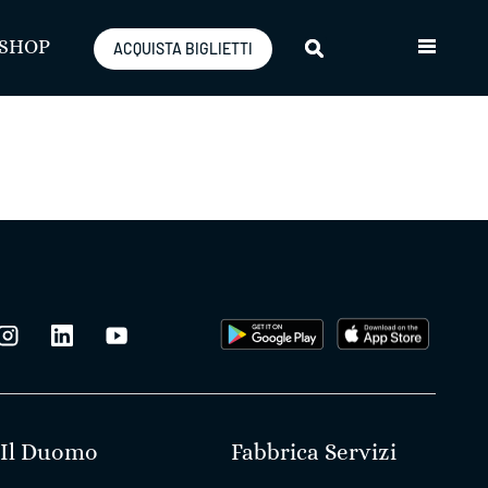
SHOP
ACQUISTA BIGLIETTI
Il Duomo
Fabbrica Servizi