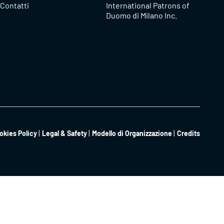
Contatti
International Patrons of
Duomo di Milano Inc.
okies Policy
Legal & Safety
Modello di Organizzazione
Credits