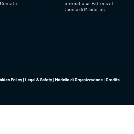
Contatti
International Patrons of
Duomo di Milano Inc.
okies Policy
Legal & Safety
Modello di Organizzazione
Credits