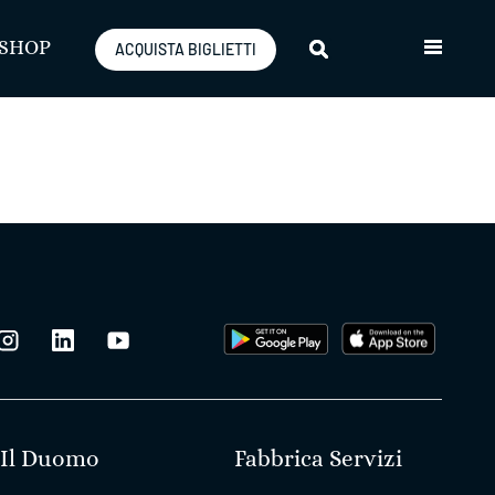
SHOP
ACQUISTA BIGLIETTI
Il Duomo
Fabbrica Servizi