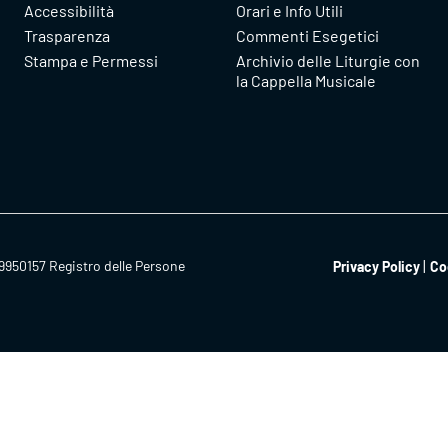
Accessibilità
Orari e Info Utili
Trasparenza
Commenti Esegetici
Stampa e Permessi
Archivio delle Liturgie con
la Cappella Musicale
9950157 Registro delle Persone
Privacy Policy
Co