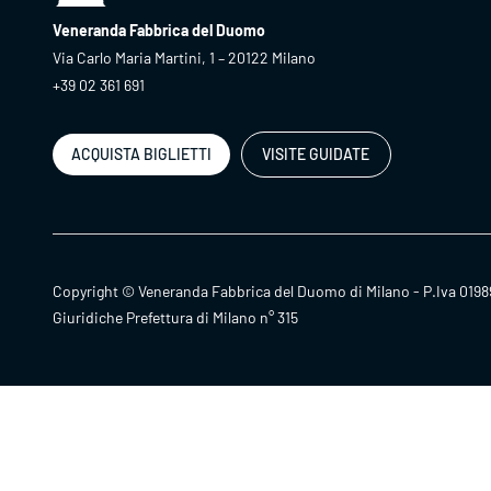
Veneranda Fabbrica del Duomo
Via Carlo Maria Martini, 1 – 20122 Milano
+39 02 361 691
ACQUISTA BIGLIETTI
VISITE GUIDATE
Copyright © Veneranda Fabbrica del Duomo di Milano - P.Iva 0198
Giuridiche Prefettura di Milano n° 315