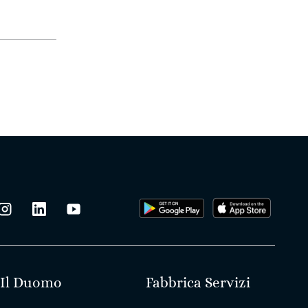
Il Duomo
Fabbrica Servizi