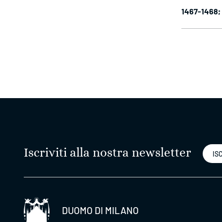
1467-1468; 
Iscriviti alla nostra newsletter
ISC
DUOMO DI MILANO