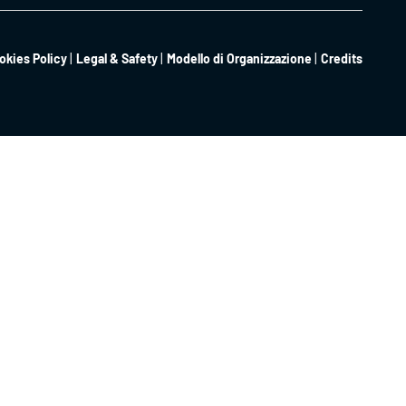
okies Policy
Legal & Safety
Modello di Organizzazione
Credits