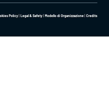
okies Policy
Legal & Safety
Modello di Organizzazione
Credits