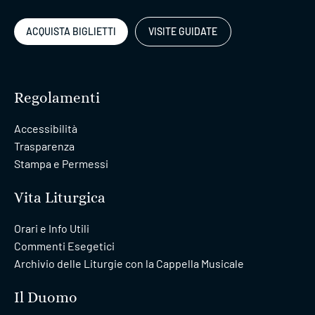
ACQUISTA BIGLIETTI
VISITE GUIDATE
Regolamenti
Accessibilità
Trasparenza
Stampa e Permessi
Vita Liturgica
Orari e Info Utili
Commenti Esegetici
Archivio delle Liturgie con la Cappella Musicale
Il Duomo