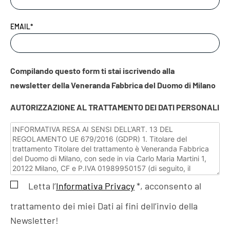
EMAIL*
Compilando questo form ti stai iscrivendo alla
newsletter della Veneranda Fabbrica del Duomo di Milano
AUTORIZZAZIONE AL TRATTAMENTO DEI DATI PERSONALI
Letta l’
Informativa Privacy
*, acconsento al
trattamento dei miei Dati ai fini dell’invio della
Newsletter!