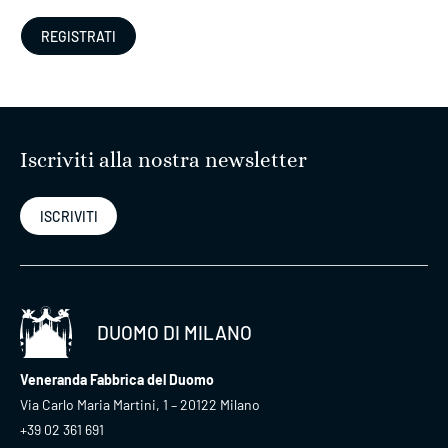
Iscriviti alla nostra newsletter
ISCRIVITI
DUOMO DI MILANO
Veneranda Fabbrica del Duomo
Via Carlo Maria Martini, 1 – 20122 Milano
+39 02 361 691